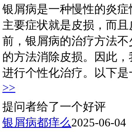
银屑病是一种慢性的炎症
主要症状就是皮损，而且
前，银屑病的治疗方法不
的方法消除皮损。因此，
进行个性化治疗。以下是一
>>
提问者给了一个好评
银屑病都痒么
2025-06-04