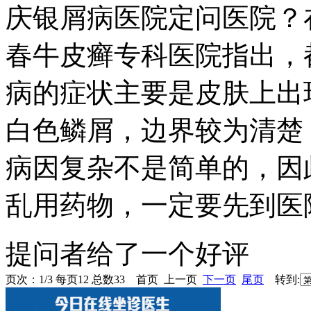
庆银屑病医院定问医院？
春牛皮癣专科医院指出，
病的症状主要是皮肤上出
白色鳞屑，边界较为清楚
病因复杂不是简单的，因
乱用药物，一定要先到医院
提问者给了一个好评
页次：1/3 每页12 总数33 首页 上一页
下一页
尾页
转到: