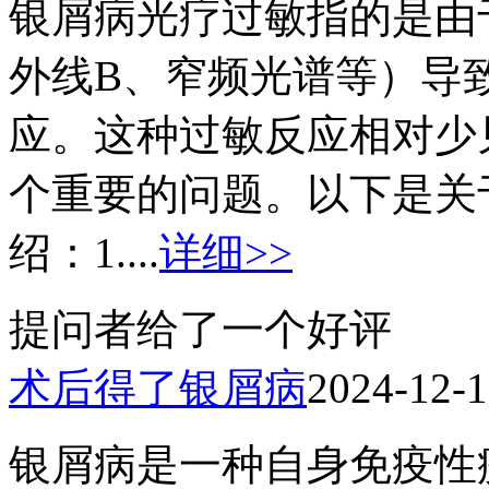
银屑病光疗过敏指的是由
外线B、窄频光谱等）导
应。这种过敏反应相对少
个重要的问题。以下是关
绍：1....
详细>>
提问者给了一个好评
术后得了银屑病
2024-12-
银屑病是一种自身免疫性