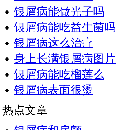
银屑病能做光子吗
银屑病能吃益生菌吗
银屑病这么治疗
身上长满银屑病图片
银屑病能吃榴莲么
银屑病表面很烫
热点文章