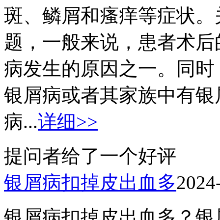
斑、鳞屑和瘙痒等症状。
题，一般来说，患者术后
病发生的原因之一。同时
银屑病或者其家族中有银
病...
详细>>
提问者给了一个好评
银屑病扣掉皮出血多
2024
银屑病扣掉皮出血多？银