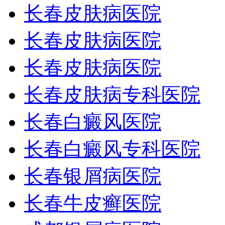
长春皮肤病医院
长春皮肤病医院
长春皮肤病医院
长春皮肤病专科医院
长春白癜风医院
长春白癜风专科医院
长春银屑病医院
长春牛皮癣医院