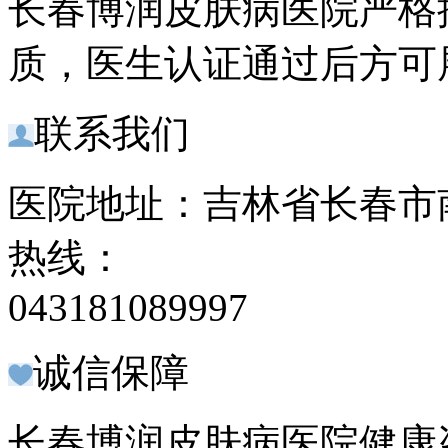
长春博润皮肤病医院严格
质，医生认证通过后方可
联系我们
医院地址：吉林省长春市南
热线：
043181089997
诚信保障
长春博润皮肤病医院健康