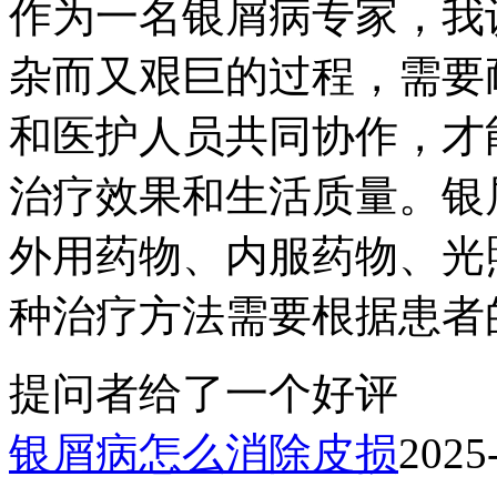
作为一名银屑病专家，我
杂而又艰巨的过程，需要
和医护人员共同协作，才
治疗效果和生活质量。银
外用药物、内服药物、光
种治疗方法需要根据患者的
提问者给了一个好评
银屑病怎么消除皮损
2025