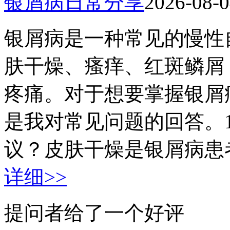
银屑病日常分享
2026-08-
银屑病是一种常见的慢性
肤干燥、瘙痒、红斑鳞屑
疼痛。对于想要掌握银屑
是我对常见问题的回答。
议？皮肤干燥是银屑病患者
详细>>
提问者给了一个好评