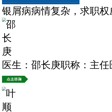
银屑病病情复杂，求职权
医生：邵长庚
职称：主任