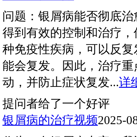
问题：银屑病能否彻底治
得到有效的控制和治疗，
种免疫性疾病，可以反复
能会复发。因此，治疗重
动，并防止症状复发...
详
提问者给了一个好评
银屑病的治疗视频
2025-0