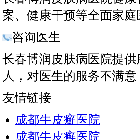
案、健康干预等全面家庭
咨询医生
长春博润皮肤病医院提供服
人，对医生的服务不满意
友情链接
成都牛皮癣医院
成都牛皮癣医院