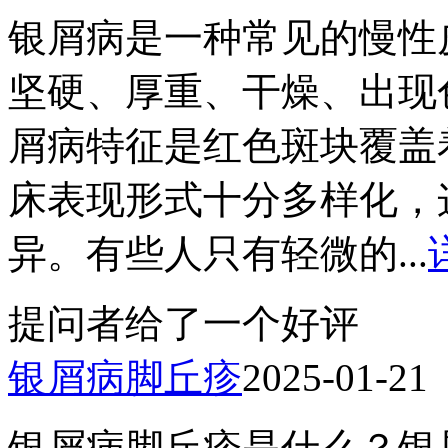
银屑病是一种常见的慢性
坚硬、厚重、干燥、出现
屑病特征是红色斑块覆盖
床表现形式十分多样化，
异。有些人只有轻微的...
提问者给了一个好评
银屑病脚丘疹
2025-01-21
银屑病脚丘疹是什么？银