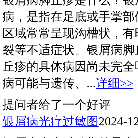
病，是指在足底或手掌部
区域常常呈现沟槽状，有
裂等不适症状。银屑病脚
丘疹的具体病因尚未完全
病可能与遗传、...
详细>>
提问者给了一个好评
银屑病光疗过敏图
2024-1