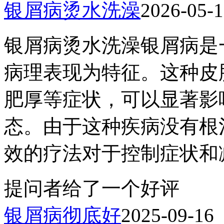
银屑病烫水洗澡
2026-05-
银屑病烫水洗澡银屑病是
病理表现为特征。这种皮
肥厚等症状，可以显著影
态。由于这种疾病没有根
效的疗法对于控制症状和减
提问者给了一个好评
银屑病彻底好
2025-09-16