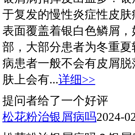
于复发的慢性炎症性皮肤
表面覆盖着银白色鳞屑，
部，大部分患者为冬重夏
病患者一般不会有皮屑脱
肤上会有...
详细>>
提问者给了一个好评
松花粉治银屑病吗
2024-0