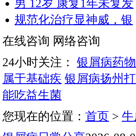
男 12岁 康复1年未复发
规范化治疗显神威，银
在线咨询
网络咨询
24小时关注：
银屑病药物
属于基础疾
银屑病扬州打
能吃益生菌
您现在的位置：
首页
>
牛