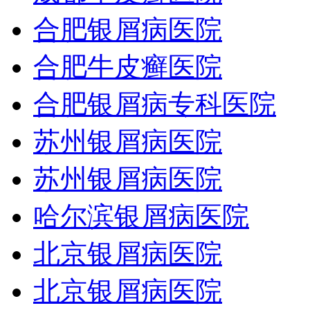
合肥银屑病医院
合肥牛皮癣医院
合肥银屑病专科医院
苏州银屑病医院
苏州银屑病医院
哈尔滨银屑病医院
北京银屑病医院
北京银屑病医院