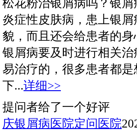
松花粉治银屑病吗？银屑
炎症性皮肤病，患上银屑
貌，而且还会给患者的身
银屑病要及时进行相关治
易治疗的，很多患者都是
下...
详细>>
提问者给了一个好评
庆银屑病医院定问医院
20