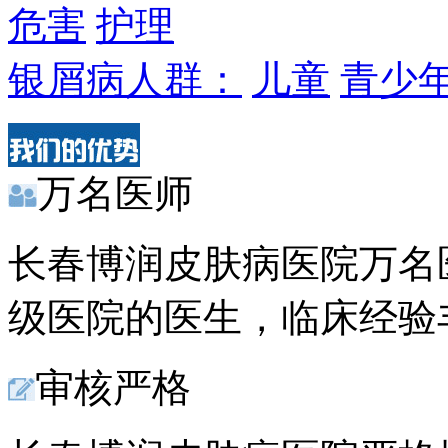
危害
护理
银屑病人群：
儿童
青少
万名医师
长春博润皮肤病医院万名医
级医院的医生，临床经验
审核严格