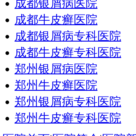
成都银屑病医院
成都牛皮癣医院
成都银屑病专科医院
成都牛皮癣专科医院
郑州银屑病医院
郑州牛皮癣医院
郑州银屑病专科医院
郑州牛皮癣专科医院