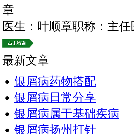
医生：叶顺章
职称：主任
最新文章
银屑病药物搭配
银屑病日常分享
银屑病属于基础疾病
银屑病扬州打针