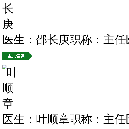
医生：邵长庚
职称：主任
医生：叶顺章
职称：主任