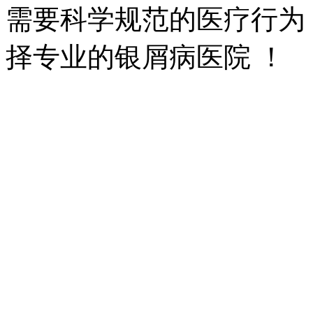
需要科学规范的医疗行为
择专业的银屑病医院 ！