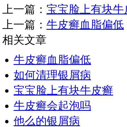
上一篇：
宝宝脸上有块牛
上一篇：
牛皮癣血脂偏低
相关文章
牛皮癣血脂偏低
如何清理银屑病
宝宝脸上有块牛皮癣
牛皮癣会起泡吗
他么的银屑病