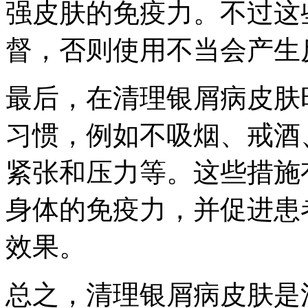
强皮肤的免疫力。不过这
督，否则使用不当会产生
最后，在清理银屑病皮肤
习惯，例如不吸烟、戒酒
紧张和压力等。这些措施
身体的免疫力，并促进患
效果。
总之，清理银屑病皮肤是