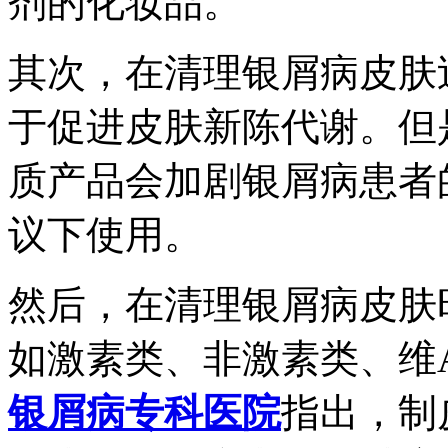
剂的化妆品。
其次，在清理银屑病皮肤
于促进皮肤新陈代谢。但
质产品会加剧银屑病患者
议下使用。
然后，在清理银屑病皮肤
如激素类、非激素类、维
银屑病专科医院
指出，制