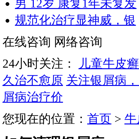
男 12岁 康复1年未复发
规范化治疗显神威，银
在线咨询
网络咨询
24小时关注：
儿童牛皮癣
久治不愈原
关注银屑病，
屑病治疗价
您现在的位置：
首页
>
牛