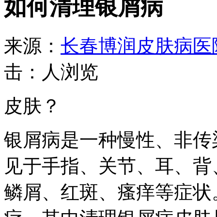
如何清理银屑病
来源：
长春博润皮肤病医
击：
人浏览
皮肤？
银屑病是一种慢性、非传
见于手指、关节、耳、背
鳞屑、红斑、瘙痒等症状