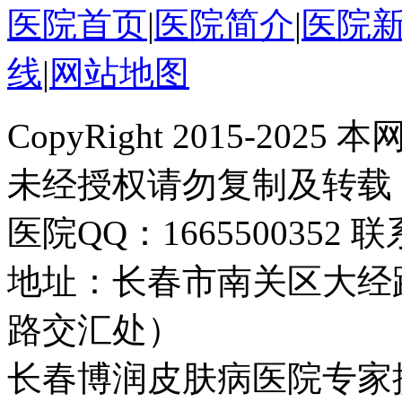
医院首页
|
医院简介
|
医院
线
|
网站地图
CopyRight 2015-2
未经授权请勿复制及转载
医院QQ：1665500352 联系
地址：长春市南关区大经路
路交汇处）
长春博润皮肤病医院专家