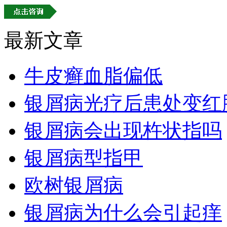
最新文章
牛皮癣血脂偏低
银屑病光疗后患处变红
银屑病会出现杵状指吗
银屑病型指甲
欧树银屑病
银屑病为什么会引起痒