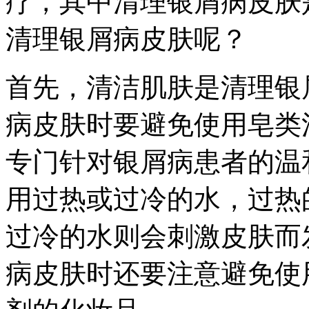
疗，其中清理银屑病皮肤
清理银屑病皮肤呢？
首先，清洁肌肤是清理银
病皮肤时要避免使用皂类
专门针对银屑病患者的温
用过热或过冷的水，过热
过冷的水则会刺激皮肤而
病皮肤时还要注意避免使