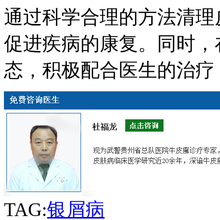
通过科学合理的方法清理
促进疾病的康复。同时，
态，积极配合医生的治疗
TAG:
银屑病