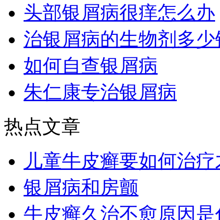
头部银屑病很痒怎么办
治银屑病的生物剂多少
如何自查银屑病
朱仁康专治银屑病
热点文章
儿童牛皮癣要如何治疗
银屑病和房颤
牛皮癣久治不愈原因是