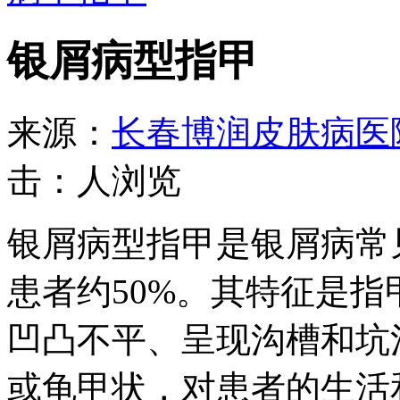
银屑病型指甲
来源：
长春博润皮肤病医
击：
人浏览
银屑病型指甲是银屑病常
患者约50%。其特征是
凹凸不平、呈现沟槽和坑
或龟甲状，对患者的生活