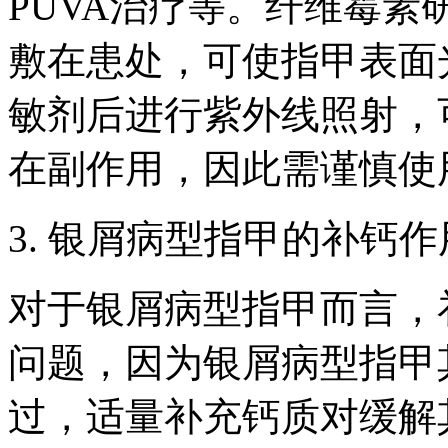
PUVA治疗等。纤维霉
敷在患处，可使指甲表面
敏剂后进行紫外线照射，
在副作用，因此需谨慎使
3. 银屑病型指甲的补钙
对于银屑病型指甲而言，
问题，因为银屑病型指甲
过，适量补充钙质对缓解