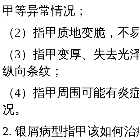
甲等异常情况；
（2）指甲质地变脆，不
（3）指甲变厚、失去光
纵向条纹；
（4）指甲周围可能有炎
况。
2. 银屑病型指甲该如何