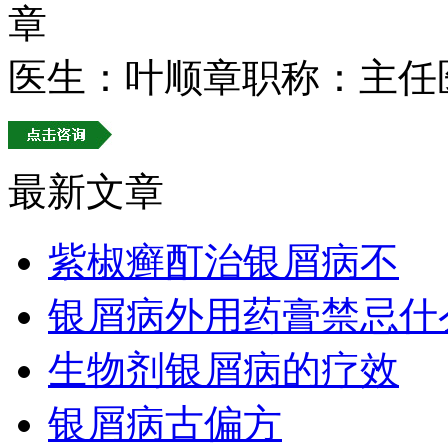
医生：叶顺章
职称：主任
最新文章
紫椒癣酊治银屑病不
银屑病外用药膏禁忌什
生物剂银屑病的疗效
银屑病古偏方