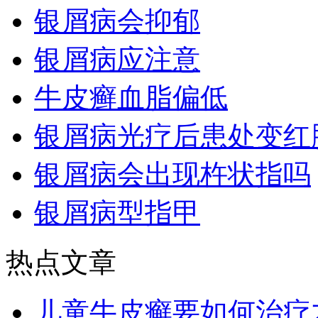
银屑病会抑郁
银屑病应注意
牛皮癣血脂偏低
银屑病光疗后患处变红
银屑病会出现杵状指吗
银屑病型指甲
热点文章
儿童牛皮癣要如何治疗