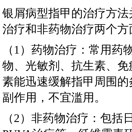
银屑病型指甲的治疗方法
治疗和非药物治疗两个方
（1）药物治疗：常用药
物、光敏剂、抗生素、免
素能迅速缓解指甲周围的
副作用，不宜滥用。
（2）非药物治疗：包括