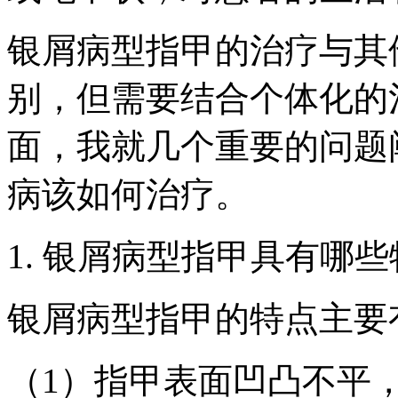
银屑病型指甲的治疗与其
别，但需要结合个体化的
面，我就几个重要的问题
病该如何治疗。
1. 银屑病型指甲具有哪
银屑病型指甲的特点主要
（1）指甲表面凹凸不平