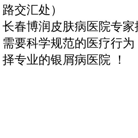
路交汇处）
长春博润皮肤病医院专家
需要科学规范的医疗行为
择专业的银屑病医院 ！