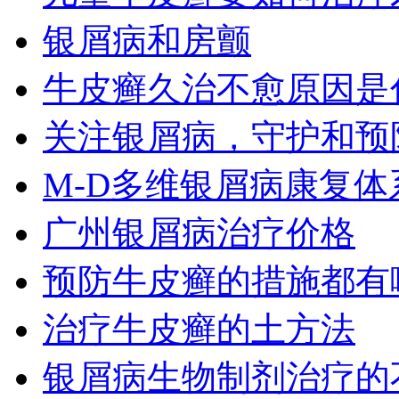
银屑病和房颤
牛皮癣久治不愈原因是
关注银屑病，守护和预
M-D多维银屑病康复
广州银屑病治疗价格
预防牛皮癣的措施都有
治疗牛皮癣的土方法
银屑病生物制剂治疗的