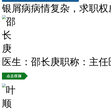
银屑病病情复杂，求职权
医生：邵长庚
职称：主任