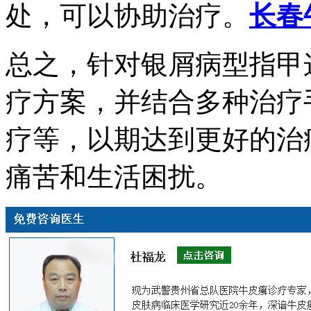
处，可以协助治疗。
长春
总之，针对银屑病型指甲
疗方案，并结合多种治疗
疗等，以期达到更好的治
痛苦和生活困扰。