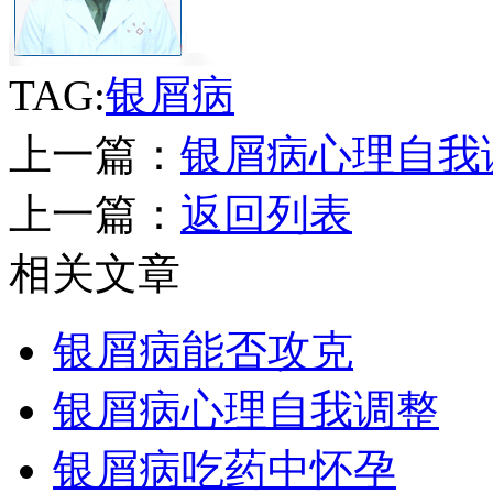
TAG:
银屑病
上一篇：
银屑病心理自我
上一篇：
返回列表
相关文章
银屑病能否攻克
银屑病心理自我调整
银屑病吃药中怀孕