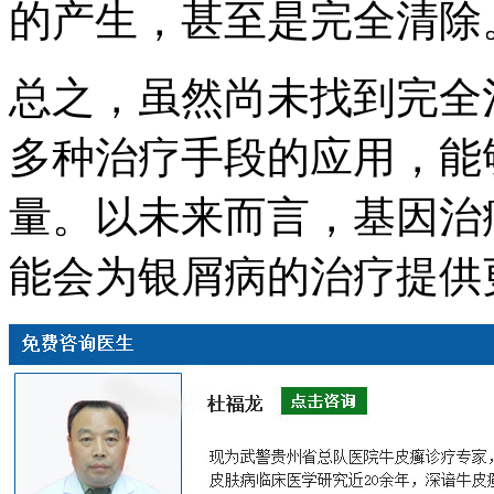
的产生，甚至是完全清除
总之，虽然尚未找到完全
多种治疗手段的应用，能
量。以未来而言，基因治
能会为银屑病的治疗提供