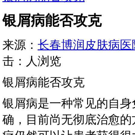
银屑病能否攻克
来源：
长春博润皮肤病医
击：
人浏览
银屑病能否攻克
银屑病是一种常见的自身
确，目前尚无彻底治愈的