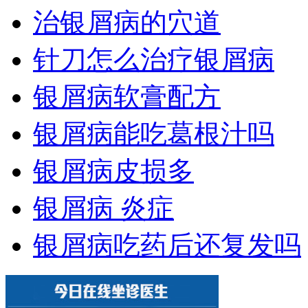
治银屑病的穴道
针刀怎么治疗银屑病
银屑病软膏配方
银屑病能吃葛根汁吗
银屑病皮损多
银屑病 炎症
银屑病吃药后还复发吗