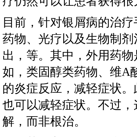
疗仍然可以让患者获得很
目前，针对银屑病的治疗
药物、光疗以及生物制剂
出，等。其中，外用药物
如，类固醇类药物、维A
的炎症反应，减轻症状。
也可以减轻症状。不过，
解，而非根治。