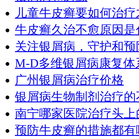
儿童牛皮癣要如何治疗
牛皮癣久治不愈原因是
关注银屑病，守护和预
M-D多维银屑病康复
广州银屑病治疗价格
银屑病生物制剂治疗的
南宁哪家医院治疗头上
预防牛皮癣的措施都有