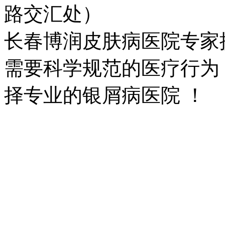
路交汇处）
长春博润皮肤病医院专家
需要科学规范的医疗行为
择专业的银屑病医院 ！