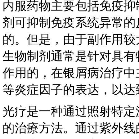
内服药物主要包括免疫抑
剂可抑制免疫系统异常的
的。但是，由于副作用较
生物制剂通常是针对具有
作用的，在银屑病治疗中
等炎症因子的表达，以达
光疗是一种通过照射特定
的治療方法。通过紫外线