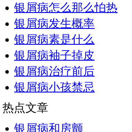
银屑病怎么那么怕热
银屑病发生概率
银屑病素是什么
银屑病袖子掉皮
银屑病治疗前后
银屑病小孩禁忌
热点文章
银屑病和房颤