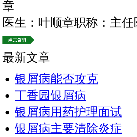
医生：叶顺章
职称：主任
最新文章
银屑病能否攻克
丁香园银屑病
银屑病用药护理面试
银屑病主要清除炎症