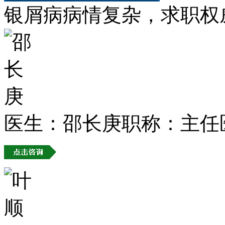
银屑病病情复杂，求职权
医生：邵长庚
职称：主任