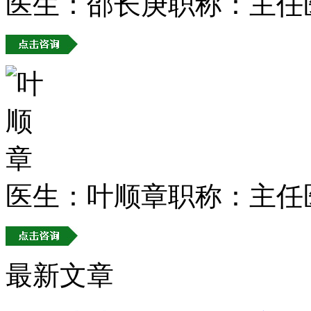
医生：邵长庚
职称：主任
医生：叶顺章
职称：主任
最新文章