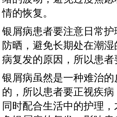
情的恢复。
银屑病患者要注意日常护
防晒，避免长期处在潮湿
病复发的原因，所以患者
银屑病虽然是一种难治的
的，所以患者要正视疾病
同时配合生活中的护理，