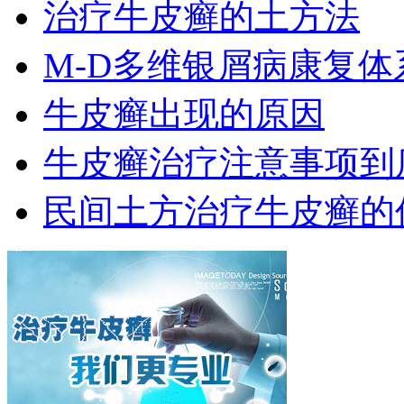
治疗牛皮癣的土方法
M-D多维银屑病康复
牛皮癣出现的原因
牛皮癣治疗注意事项到
民间土方治疗牛皮癣的