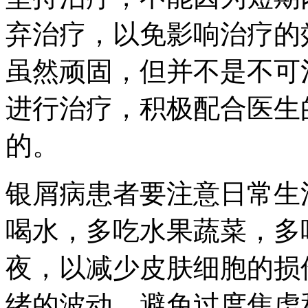
弃治疗，以免影响治疗的
虽然顽固，但并不是不可
进行治疗，积极配合医生
的。
银屑病患者要注意日常生
喝水，多吃水果蔬菜，多
夜，以减少皮肤细胞的损
绪的波动，避免过度焦虑