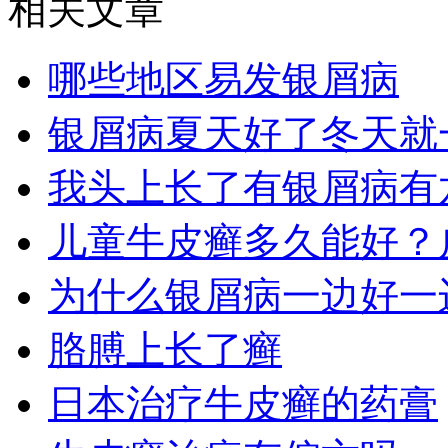
相关文章
哪些地区易发银屑病
银屑病夏天好了冬天就
我头上长了有银屑病有
儿童牛皮癣多久能好？
为什么银屑病一边好一
胳膊上长了癣
日本治疗牛皮癣的药膏