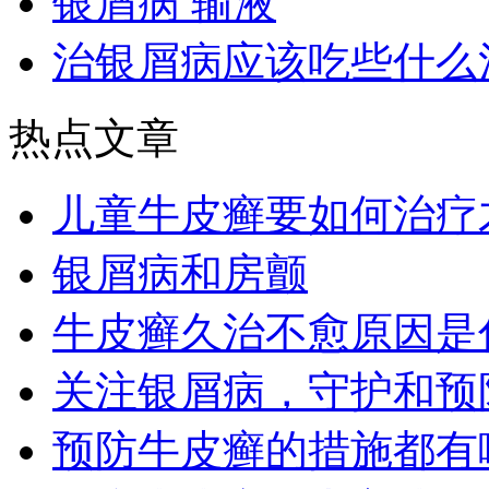
银屑病 输液
治银屑病应该吃些什么
热点文章
儿童牛皮癣要如何治疗
银屑病和房颤
牛皮癣久治不愈原因是
关注银屑病，守护和预
预防牛皮癣的措施都有