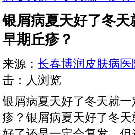
银屑病夏天好了冬天
早期丘疹？
来源：
长春博润皮肤病医
击：
人浏览
银屑病夏天好了冬天就一
疹？银屑病夏天好了冬天
好了还是一定会复发，但