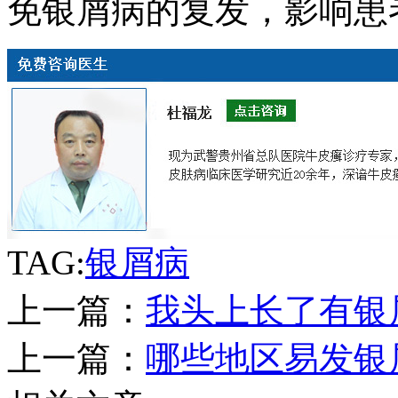
免银屑病的复发，影响患
TAG:
银屑病
上一篇：
我头上长了有银
上一篇：
哪些地区易发银