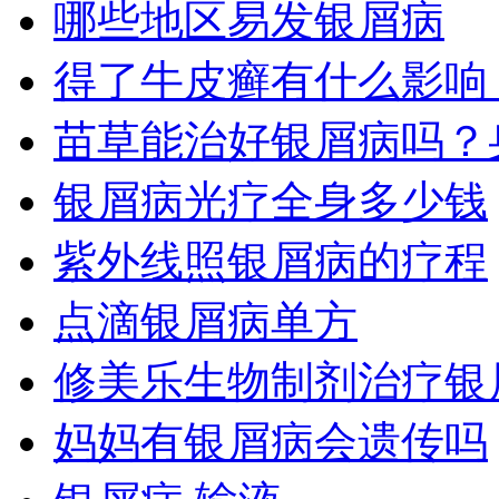
哪些地区易发银屑病
得了牛皮癣有什么影响
苗草能治好银屑病吗？
银屑病光疗全身多少钱
紫外线照银屑病的疗程
点滴银屑病单方
修美乐生物制剂治疗银
妈妈有银屑病会遗传吗