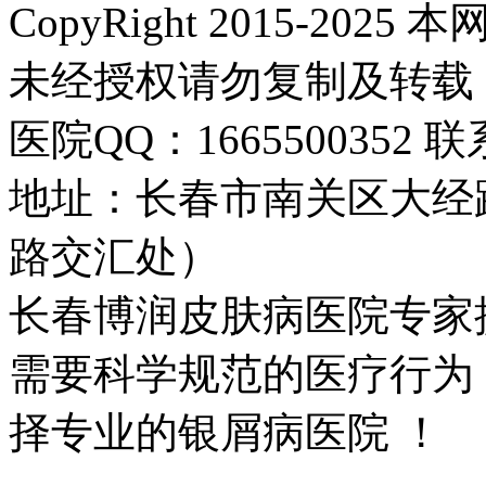
CopyRight 2015-2
未经授权请勿复制及转载
医院QQ：1665500352 联系
地址：长春市南关区大经路
路交汇处）
长春博润皮肤病医院专家
需要科学规范的医疗行为
择专业的银屑病医院 ！