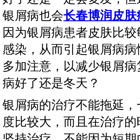
银屑病也会
长春博润皮肤
因为银屑病患者皮肤比较
感染，从而引起银屑病病
多加注意，以减少银屑病
病好了还是冬天？
银屑病的治疗不能拖延，
度比较大，而且在治疗的
坚持治疗，不能因为短期