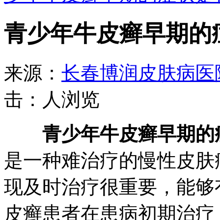
青少年牛皮癣早期的
来源：
长春博润皮肤病医
击：
人浏览
青少年牛皮癣早期的
是一种难治疗的慢性皮肤
现及时治疗很重要，能够
皮癣患者在患病初期治疗