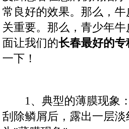
常良好的效果。那么，牛
关重要。那么，青少年牛
面让我们的
长春最好的专
一下！
1、典型的薄膜现象：
刮除鳞屑后，露出一层淡