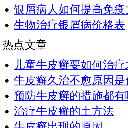
银屑病人如何提高免疫
生物治疗银屑病价格表
热点文章
儿童牛皮癣要如何治疗
牛皮癣久治不愈原因是
预防牛皮癣的措施都有
治疗牛皮癣的土方法
牛皮癣出现的原因