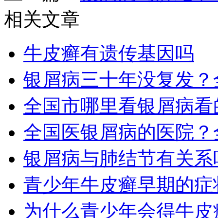
相关文章
牛皮癣有遗传基因吗
银屑病三十年没复发？
全国市哪里看银屑病看
全国医银屑病的医院？
银屑病与肺结节有关系
青少年牛皮癣早期的症
为什么青少年会得牛皮