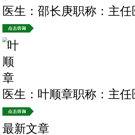
医生：邵长庚
职称：主任
医生：叶顺章
职称：主任
最新文章