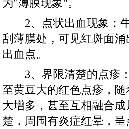
为"薄膜现象"。
2、点状出血现象：牛皮
刮薄膜处，可见红斑面涌
出血点。
3、界限清楚的点疹：
至黄豆大的红色点疹，随
大增多，甚至互相融合成
楚，周围有炎症红晕，呈