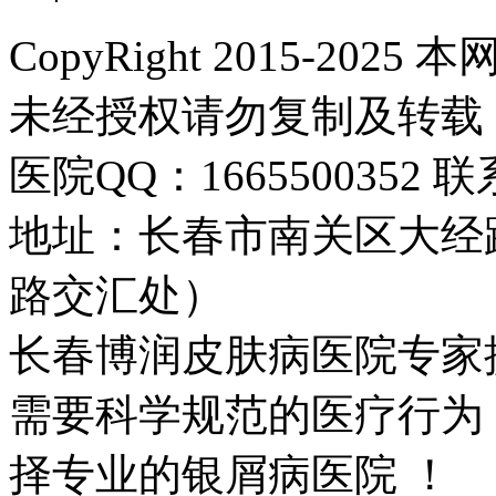
CopyRight 2015-2
未经授权请勿复制及转载
医院QQ：1665500352 联系
地址：长春市南关区大经路
路交汇处）
长春博润皮肤病医院专家
需要科学规范的医疗行为
择专业的银屑病医院 ！