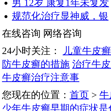
男 12岁 康复1年未复发
规范化治疗显神威，银
在线咨询
网络咨询
24小时关注：
儿童牛皮癣
防牛皮癣的措施
治疗牛皮
牛皮癣治疗注意事
您现在的位置：
首页
>
牛
少年牛皮癣早期的症状是