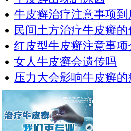
牛皮癣治疗注意事项到
民间土方治疗牛皮癣的
红皮型牛皮癣注意事项
女人牛皮癣会遗传吗
压力大会影响牛皮癣的