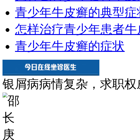
青少年牛皮癣的典型症
怎样治疗青少年患者牛
青少年牛皮癣的症状
银屑病病情复杂，求职权