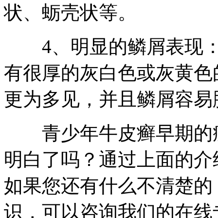
状、蛎壳状等。
4、明显的鳞屑表现：
有很厚的灰白色或灰黄色
更为多见，并且鳞屑容易
青少年牛皮癣早期的症
明白了吗？通过上面的介
如果您还有什么不清楚的
识，可以咨询我们的在线