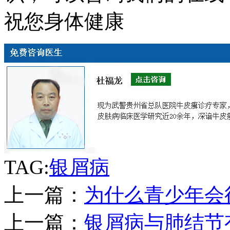
祝您身体健康
TAG:
银屑病
上一篇：
为什么青少年会
上一篇：
银屑病与肺结节