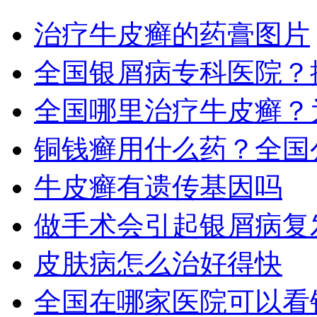
治疗牛皮癣的药膏图片
全国银屑病专科医院？
全国哪里治疗牛皮癣？
铜钱癣用什么药？全国
牛皮癣有遗传基因吗
做手术会引起银屑病复
皮肤病怎么治好得快
全国在哪家医院可以看