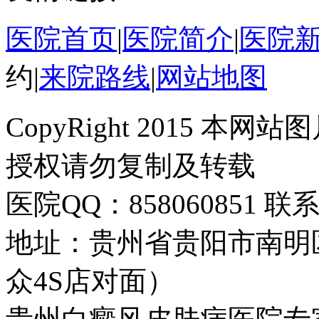
医院首页
|
医院简介
|
医院
约
|
来院路线
|
网站地图
CopyRight 2015 
授权请勿复制及转载
医院QQ：858060851 联系
地址：贵州省贵阳市南明
众4S店对面）