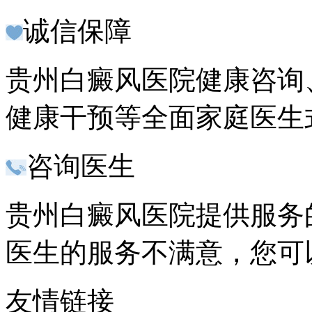
诚信保障
贵州白癜风医院健康咨询
健康干预等全面家庭医生
咨询医生
贵州白癜风医院提供服务的
医生的服务不满意，您可
友情链接