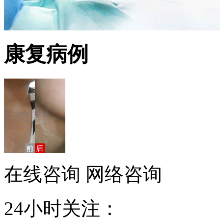
康复病例
在线咨询
网络咨询
24小时关注：