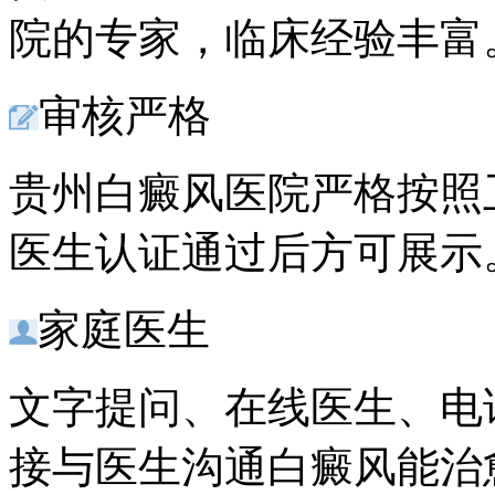
院的专家，临床经验丰富
审核严格
贵州白癜风医院严格按照
医生认证通过后方可展示
家庭医生
文字提问、在线医生、电
接与医生沟通白癜风能治