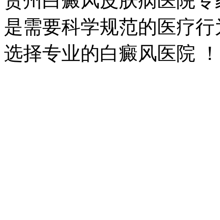
贵州白癜风皮肤病医院专
是需要科学规范的医疗行
选择专业的白癜风医院 ！