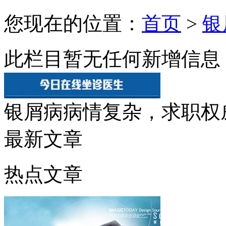
您现在的位置：
首页
>
银
此栏目暂无任何新增信息
银屑病病情复杂，求职权
最新文章
热点文章