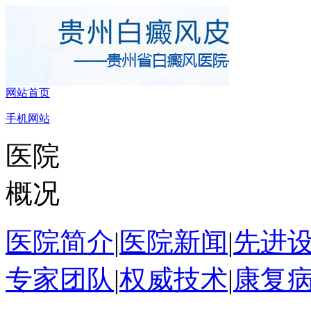
网站首页
手机网站
医院
概况
医院简介
|
医院新闻
|
先进
专家团队
|
权威技术
|
康复