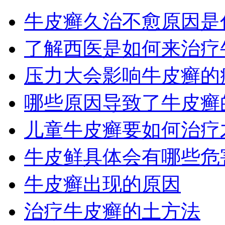
牛皮癣久治不愈原因是
了解西医是如何来治疗
压力大会影响牛皮癣的
哪些原因导致了牛皮癣
儿童牛皮癣要如何治疗
牛皮鲜具体会有哪些危
牛皮癣出现的原因
治疗牛皮癣的土方法