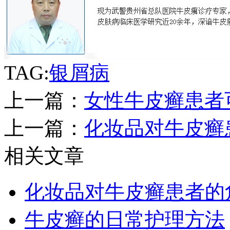
TAG:
银屑病
上一篇：
女性牛皮癣患者
上一篇：
化妆品对牛皮癣
相关文章
化妆品对牛皮癣患者的
牛皮癣的日常护理方法