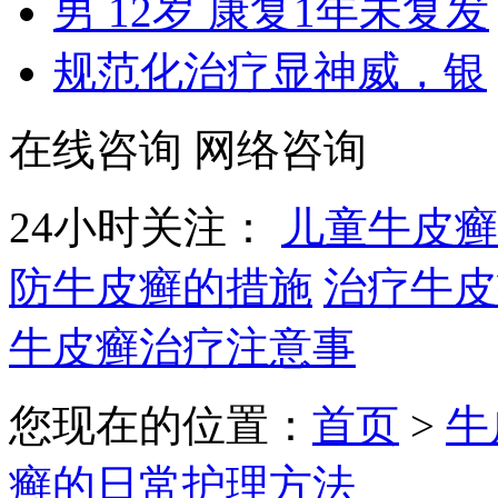
男 12岁 康复1年未复发
规范化治疗显神威，银
在线咨询
网络咨询
24小时关注：
儿童牛皮癣
防牛皮癣的措施
治疗牛皮
牛皮癣治疗注意事
您现在的位置：
首页
>
牛
癣的日常护理方法