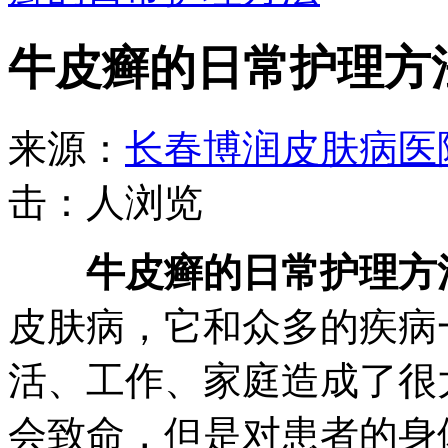
牛皮癣的日常护理方
来源：
长春博润皮肤病医
击：
人浏览
牛皮癣的日常护理方
皮肤病，它和众多的疾病
活、工作、家庭造成了很
会致命，但是对患者的身