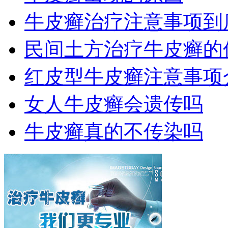
牛皮癣治疗注意事项到
民间土方治疗牛皮癣的
红皮型牛皮癣注意事项
女人牛皮癣会遗传吗
牛皮癣真的不传染吗