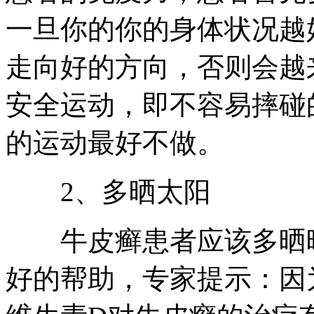
一旦你的你的身体状况越
走向好的方向，否则会越
安全运动，即不容易摔碰
的运动最好不做。
2、多晒太阳
牛皮癣患者应该多晒晒
好的帮助，专家提示：因