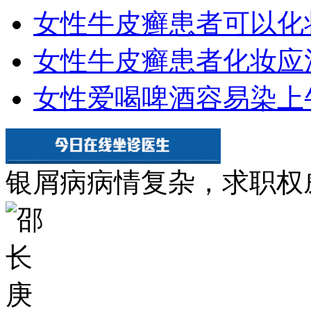
女性牛皮癣患者可以化
女性牛皮癣患者化妆应
女性爱喝啤酒容易染上
银屑病病情复杂，求职权