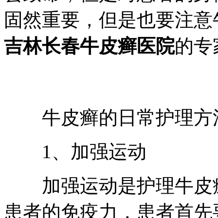
固然重要，但是也要注意
吉林长春牛皮癣医院
的专
牛皮癣的日常护理方
1、加强运动
加强运动是护理牛皮癣
患者的免疫力，患者首先