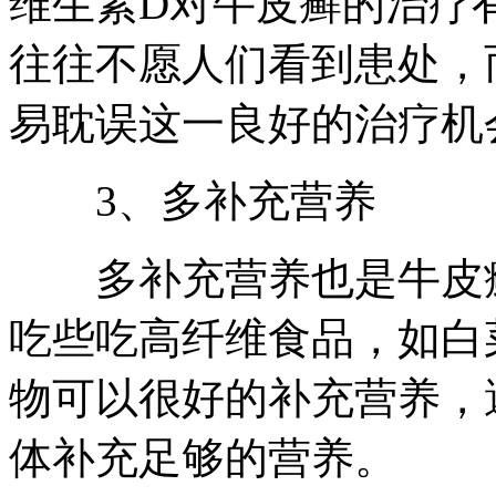
维生素D对牛皮癣的治疗
往往不愿人们看到患处，
易耽误这一良好的治疗机
3、多补充营养
多补充营养也是牛皮癣
吃些吃高纤维食品，如白
物可以很好的补充营养，
体补充足够的营养。