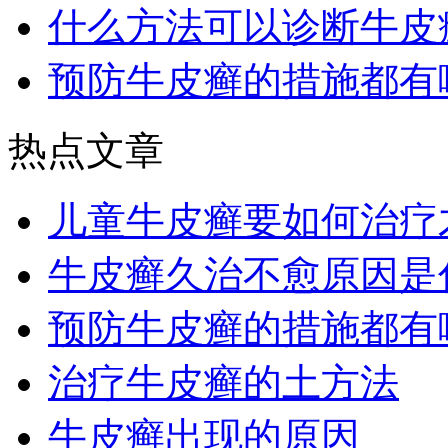
什么方法可以诊断牛皮
预防牛皮癣的措施都有
热点文章
儿童牛皮癣要如何治疗
牛皮癣久治不愈原因是
预防牛皮癣的措施都有
治疗牛皮癣的土方法
牛皮癣出现的原因