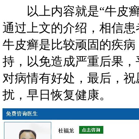
以上内容就是“牛皮癣
通过上文的介绍，相信患
牛皮癣是比较顽固的疾病
持，以免造成严重后果，
对病情有好处，最后，祝
扰，早日恢复健康。