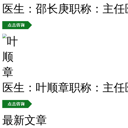
医生：邵长庚
职称：主任
医生：叶顺章
职称：主任
最新文章