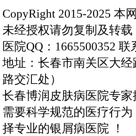
CopyRight 2015-2
未经授权请勿复制及转载
医院QQ：1665500352 联系
地址：长春市南关区大经路
路交汇处）
长春博润皮肤病医院专家
需要科学规范的医疗行为
择专业的银屑病医院 ！