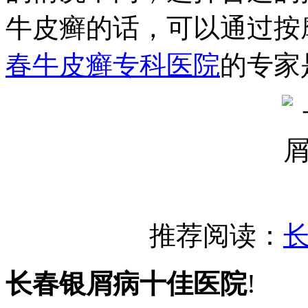
牛皮癣的话，可以通过按
春牛皮癣专科医院
的专家
推荐阅读：
长春银屑病十佳医院
!