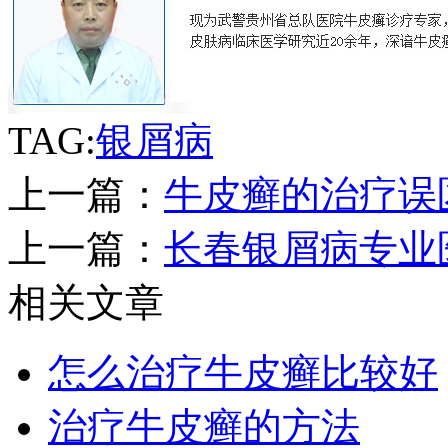
TAG:
银屑病
上一篇：
牛皮癣的治疗误
上一篇：
长春银屑病专业
相关文章
怎么治疗牛皮癣比较好
治疗牛皮癣的方法