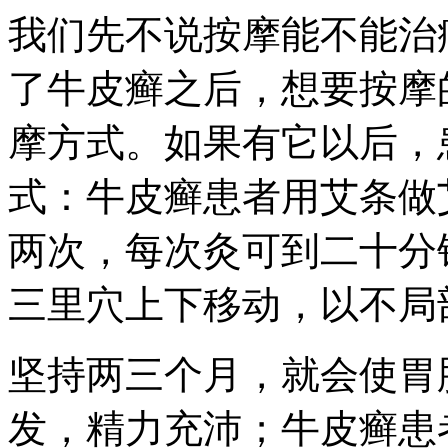
我们先不说按摩能不能治
了牛皮癣之后，想要按摩
摩方式。如果有它以后，
式：牛皮癣患者用艾条做
两次，每次灸可到二十分
三里穴上下移动，以不局
坚持两三个月，就会使胃
发，精力充沛；牛皮癣患