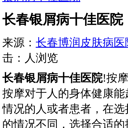
长春银屑病十佳医院
来源：
长春博润皮肤病医
击：
人浏览
长春银屑病十佳医院
!按
按摩对于人的身体健康能
情况的人或者患者，在选
的情况不同，选择合适的