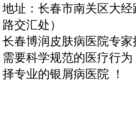
地址：长春市南关区大经路
路交汇处）
长春博润皮肤病医院专家
需要科学规范的医疗行为
择专业的银屑病医院 ！