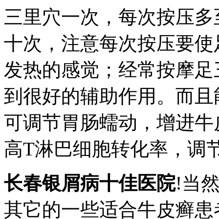
三里穴一次，每次按压多
十次，注意每次按压要使
发热的感觉；经常按摩足
到很好的辅助作用。而且
可调节胃肠蠕动，增进牛
高T淋巴细胞转化率，调
长春银屑病十佳医院
!当
其它的一些适合牛皮癣患