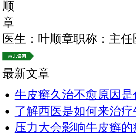
医生：叶顺章
职称：主任
最新文章
牛皮癣久治不愈原因是
了解西医是如何来治疗
压力大会影响牛皮癣的