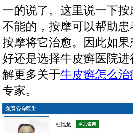
一的说了。这里说一下按
不能的，按摩可以帮助患
按摩将它治愈。因此如果
好还是选择牛皮癣医院进
解更多关于
牛皮癣怎么治
专家。