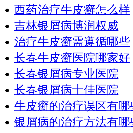
西药治疗牛皮癣怎么样
吉林银屑病博润权威
治疗牛皮癣需遵循哪些
长春牛皮癣医院哪家好
长春银屑病专业医院
长春银屑病十佳医院
牛皮癣的治疗误区有哪
银屑病的治疗方法有哪