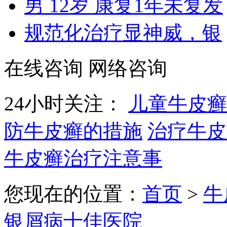
男 12岁 康复1年未复发
规范化治疗显神威，银
在线咨询
网络咨询
24小时关注：
儿童牛皮癣
防牛皮癣的措施
治疗牛皮
牛皮癣治疗注意事
您现在的位置：
首页
>
牛
银屑病十佳医院