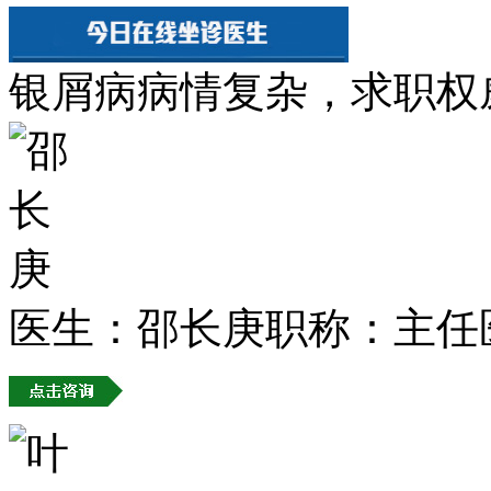
银屑病病情复杂，求职权
医生：邵长庚
职称：主任