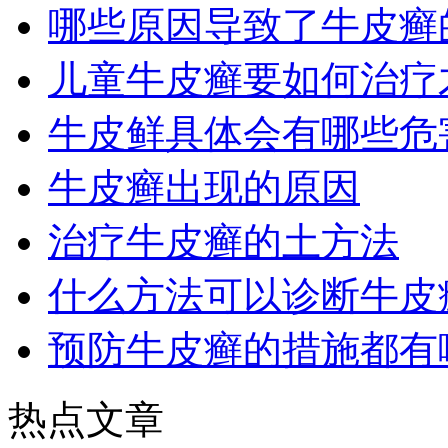
哪些原因导致了牛皮癣
儿童牛皮癣要如何治疗
牛皮鲜具体会有哪些危
牛皮癣出现的原因
治疗牛皮癣的土方法
什么方法可以诊断牛皮
预防牛皮癣的措施都有
热点文章