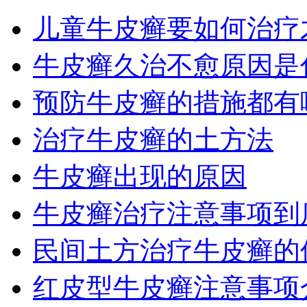
儿童牛皮癣要如何治疗
牛皮癣久治不愈原因是
预防牛皮癣的措施都有
治疗牛皮癣的土方法
牛皮癣出现的原因
牛皮癣治疗注意事项到
民间土方治疗牛皮癣的
红皮型牛皮癣注意事项