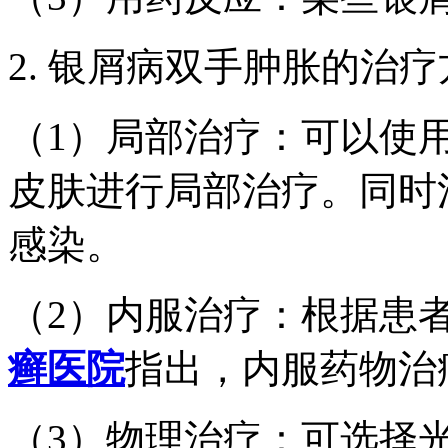
2. 银屑病双手肿胀的治
（1）局部治疗：可以使
皮肤进行局部治疗。同时
感染。
（2）内服治疗：根据患
癣医院
指出，内服药物治
（3）物理治疗：可选择