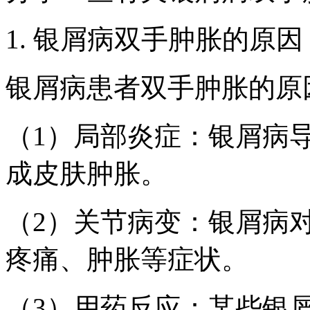
1. 银屑病双手肿胀的原因
银屑病患者双手肿胀的原
（1）局部炎症：银屑病
成皮肤肿胀。
（2）关节病变：银屑病
疼痛、肿胀等症状。
（3）用药反应：某些银