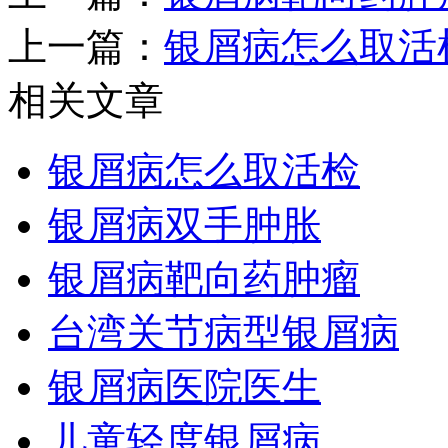
上一篇：
银屑病怎么取活
相关文章
银屑病怎么取活检
银屑病双手肿胀
银屑病靶向药肿瘤
台湾关节病型银屑病
银屑病医院医生
儿童轻度银屑病