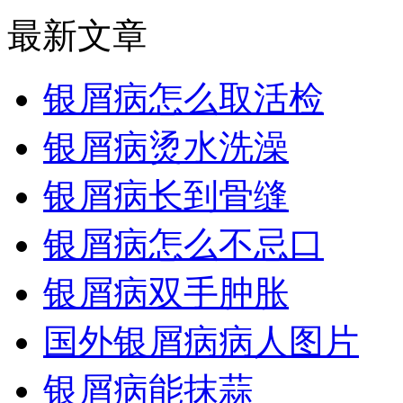
最新文章
银屑病怎么取活检
银屑病烫水洗澡
银屑病长到骨缝
银屑病怎么不忌口
银屑病双手肿胀
国外银屑病病人图片
银屑病能抹蒜