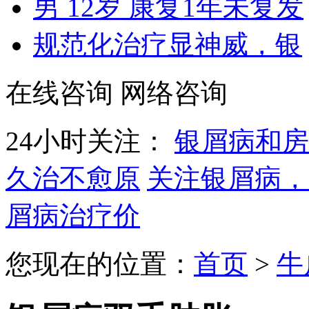
男 12岁 康复1年未复发
规范化治疗显神威，银
在线咨询
网络咨询
24小时关注：
银屑病和房
久治不愈原
关注银屑病，
屑病治疗价
您现在的位置：
首页
>
牛