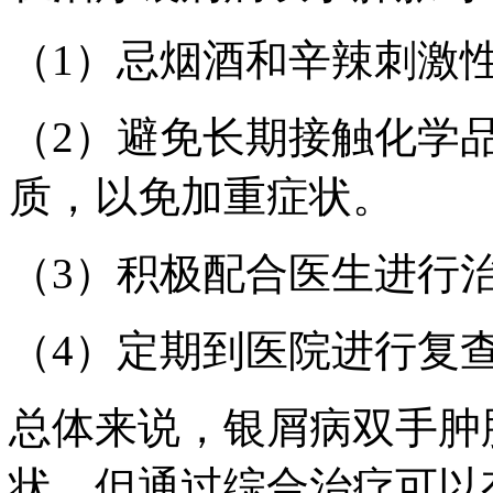
（1）忌烟酒和辛辣刺激
（2）避免长期接触化学
质，以免加重症状。
（3）积极配合医生进行
（4）定期到医院进行复
总体来说，银屑病双手肿
状，但通过综合治疗可以