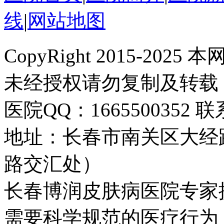
线
|
网站地图
CopyRight 2015-2
未经授权请勿复制及转载
医院QQ：1665500352 联系
地址：长春市南关区大经路
路交汇处）
长春博润皮肤病医院专家
需要科学规范的医疗行为