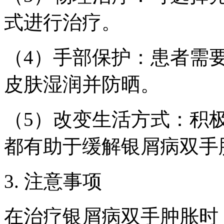
式进行治疗。
（4）手部保护：患者需
皮肤湿润并防晒。
（5）改变生活方式：积
都有助于缓解银屑病双手
3. 注意事项
在治疗银屑病双手肿胀时