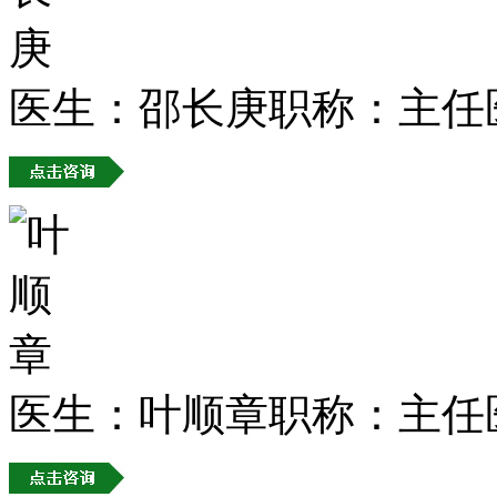
医生：邵长庚
职称：主任
医生：叶顺章
职称：主任