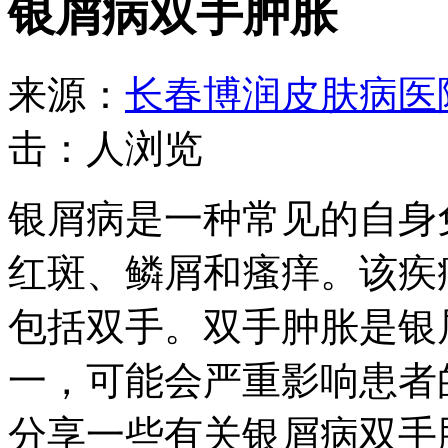
银屑病双手肿胀
来源：
长春博润皮肤病医
击：
人浏览
银屑病是一种常见的自身
红斑、鳞屑和瘙痒。该疾
包括双手。双手肿胀是银
一，可能会严重影响患者
分享一些有关银屑病双手