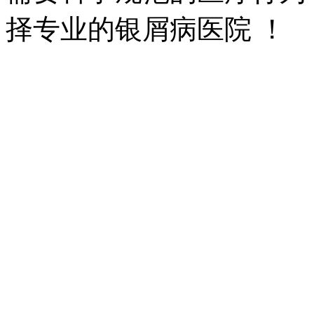
择专业的银屑病医院 ！