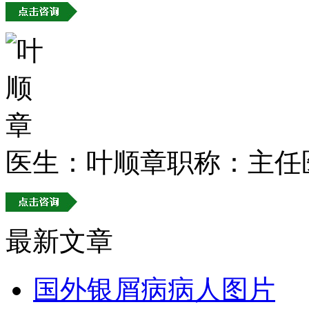
医生：叶顺章
职称：主任
最新文章
国外银屑病病人图片