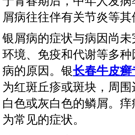
于青春期后，中年人发病
屑病往往伴有关节炎等其
银屑病的症状与病因尚未
环境、免疫和代谢等多种
病的原因。银
长春牛皮癣
为红斑丘疹或斑块，周围
白色或灰白色的鳞屑。痒
为常见的症状。