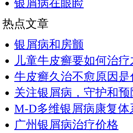
银屑病在眼睑
热点文章
银屑病和房颤
儿童牛皮癣要如何治疗
牛皮癣久治不愈原因是
关注银屑病，守护和预
M-D多维银屑病康复
广州银屑病治疗价格