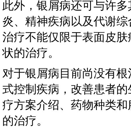
此外，银屑病还可与许多
炎、精神疾病以及代谢综
治疗不能仅限于表面皮肤
状的治疗。
对于银屑病目前尚没有根
式控制疾病，改善患者的
疗方案介绍、药物种类和
的治疗。