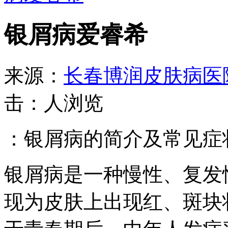
银屑病爱睿希
来源：
长春博润皮肤病医
击：
人浏览
：银屑病的简介及常见症
银屑病是一种慢性、复发
现为皮肤上出现红、斑块