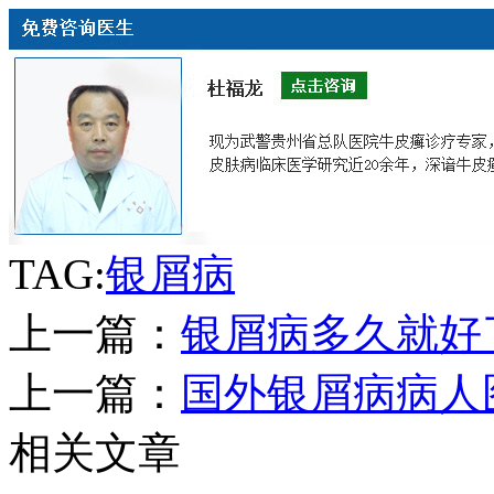
TAG:
银屑病
上一篇：
银屑病多久就好
上一篇：
国外银屑病病人
相关文章