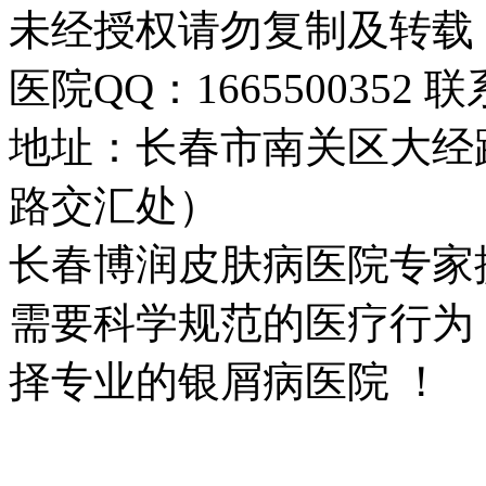
未经授权请勿复制及转载
医院QQ：1665500352 联系
地址：长春市南关区大经路
路交汇处）
长春博润皮肤病医院专家
需要科学规范的医疗行为
择专业的银屑病医院 ！