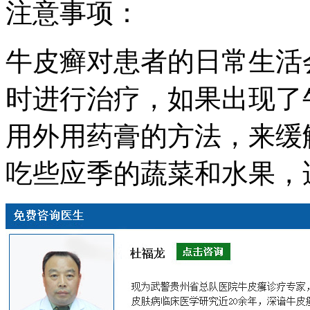
注意事项：
牛皮癣对患者的日常生活
时进行治疗，如果出现了
用外用药膏的方法，来缓
吃些应季的蔬菜和水果，