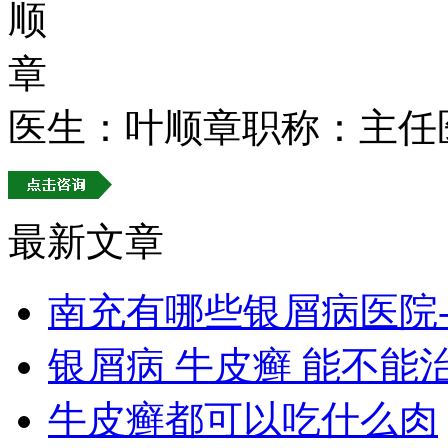
医生：叶顺章
职称：主任
最新文章
南充有哪些银屑病医院
银屑病 牛皮癣 能不能
牛皮癣都可以吃什么肉