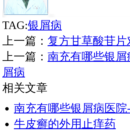
TAG:
银屑病
上一篇：
复方甘草酸苷片
上一篇：
南充有哪些银屑
屑病
相关文章
南充有哪些银屑病医院
牛皮癣的外用止痒药