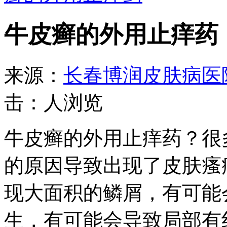
牛皮癣的外用止痒药
来源：
长春博润皮肤病医
击：
人浏览
牛皮癣的外用止痒药？很
的原因导致出现了皮肤瘙
现大面积的鳞屑，有可能
生，有可能会导致局部有