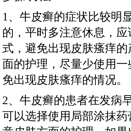
1、牛皮癣的症状比较明
的，平时多注意休息，应
式，避免出现皮肤瘙痒的
面的护理，尽量少使用一
免出现皮肤瘙痒的情况。
2、牛皮癣的患者在发病
可以选择使用局部涂抹药