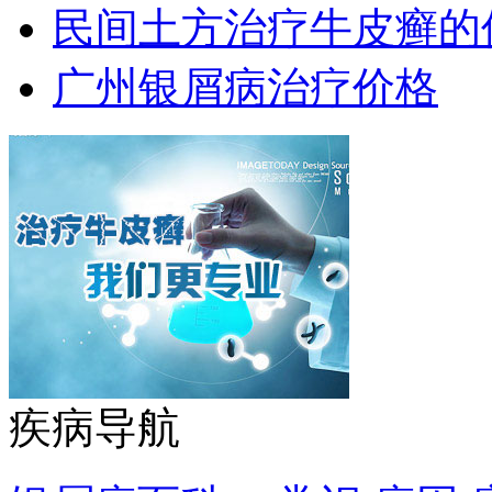
民间土方治疗牛皮癣的
广州银屑病治疗价格
疾病导航