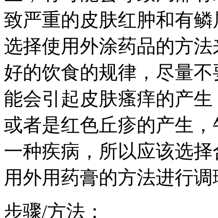
致严重的皮肤红肿和有鳞
选择使用外涂药品的方法
好的饮食的规律，尽量不
能会引起皮肤瘙痒的产生
或者是红色丘疹的产生，
一种疾病，所以应该选择
用外用药膏的方法进行调
步骤/方法：