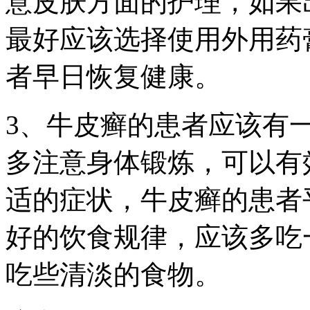
意皮肤方面的护理，如果
最好应该选择使用外用药
者早日恢复健康。
3、牛皮癣的患者应该有
多注意身体锻炼，可以有
适的症状，牛皮癣的患者
好的饮食规律，应该多吃
吃些清淡的食物。