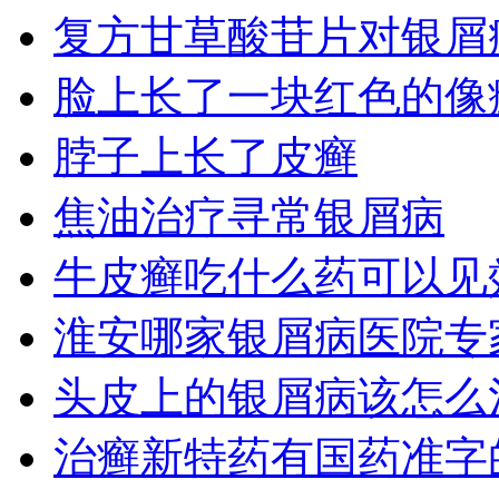
复方甘草酸苷片对银屑
脸上长了一块红色的像
脖子上长了皮癣
焦油治疗寻常银屑病
牛皮癣吃什么药可以见
淮安哪家银屑病医院专
头皮上的银屑病该怎么
治癣新特药有国药准字