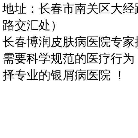
地址：长春市南关区大经路
路交汇处）
长春博润皮肤病医院专家
需要科学规范的医疗行为
择专业的银屑病医院 ！