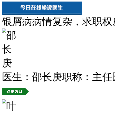
银屑病病情复杂，求职权
医生：邵长庚
职称：主任