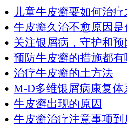
儿童牛皮癣要如何治疗
牛皮癣久治不愈原因是
关注银屑病，守护和预
预防牛皮癣的措施都有
治疗牛皮癣的土方法
M-D多维银屑病康复
牛皮癣出现的原因
牛皮癣治疗注意事项到