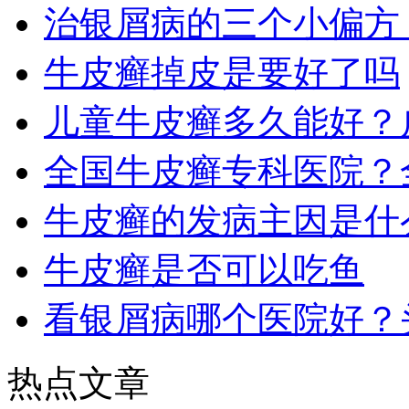
治银屑病的三个小偏方
牛皮癣掉皮是要好了吗
儿童牛皮癣多久能好？
全国牛皮癣专科医院？
牛皮癣的发病主因是什
牛皮癣是否可以吃鱼
看银屑病哪个医院好？
热点文章