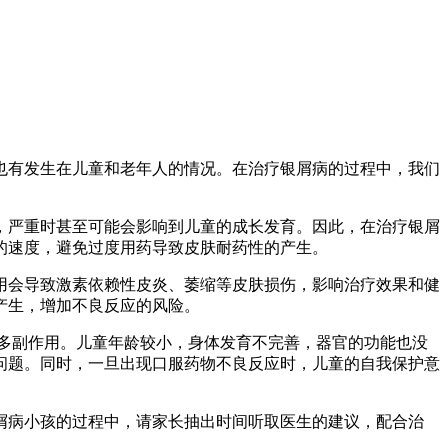
也有发生在儿童和老年人的情况。在治疗银屑病的过程中，我们
，严重时甚至可能会影响到儿童的成长发育。因此，在治疗银屑
的速度，避免过度用药导致皮肤耐药性的产生。
用会导致激素依赖性皮炎、萎缩等皮肤损伤，影响治疗效果和健
产生，增加不良反应的风险。
多副作用。儿童年龄较小，身体发育不完善，器官的功能也没
问题。同时，一旦出现口服药物不良反应时，儿童的自我保护意
屑病小孩的过程中，请家长抽出时间听取医生的建议，配合治