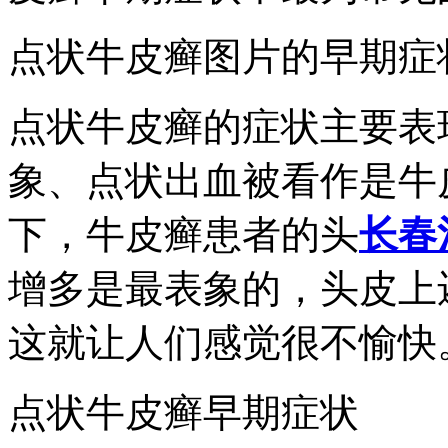
点状牛皮癣图片的早期症
点状牛皮癣的症状主要表
象、点状出血被看作是牛
下，牛皮癣患者的头
长春
增多是最表象的，头皮上
这就让人们感觉很不愉快
点状牛皮癣早期症状