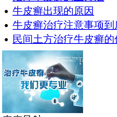
牛皮癣出现的原因
牛皮癣治疗注意事项到
民间土方治疗牛皮癣的