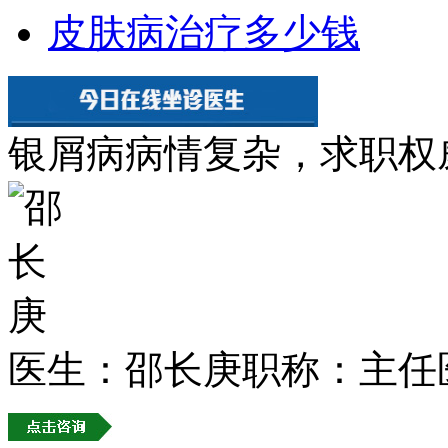
皮肤病治疗多少钱
银屑病病情复杂，求职权
医生：邵长庚
职称：主任