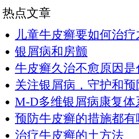
热点文章
儿童牛皮癣要如何治疗
银屑病和房颤
牛皮癣久治不愈原因是
关注银屑病，守护和预
M-D多维银屑病康复
预防牛皮癣的措施都有
治疗牛皮癣的土方法