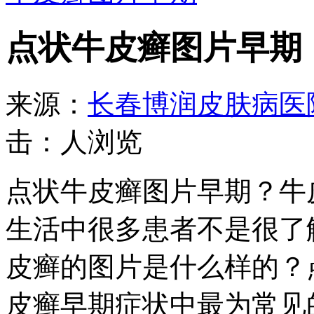
点状牛皮癣图片早期
来源：
长春博润皮肤病医
击：
人浏览
点状牛皮癣图片早期？牛
生活中很多患者不是很了
皮癣的图片是什么样的？
皮癣早期症状中最为常见