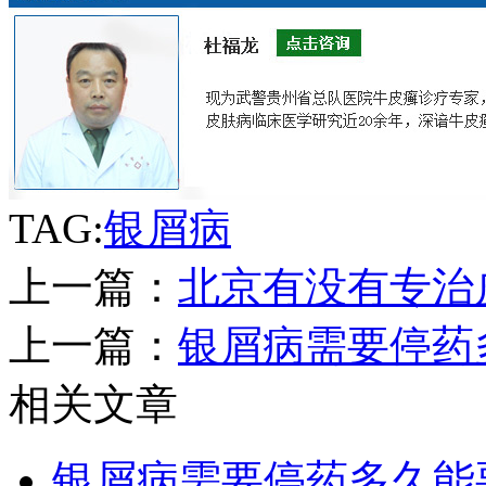
TAG:
银屑病
上一篇：
北京有没有专治
上一篇：
银屑病需要停药
相关文章
银屑病需要停药多久能