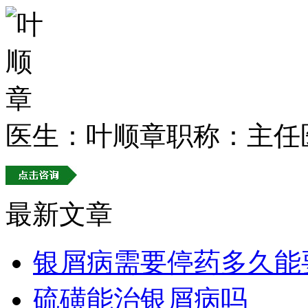
医生：叶顺章
职称：主任
最新文章
银屑病需要停药多久能
硫磺能治银屑病吗