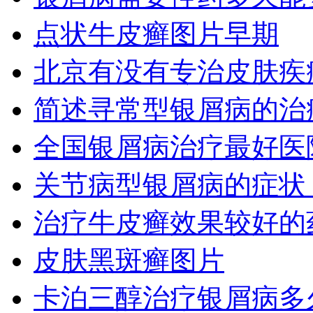
点状牛皮癣图片早期
北京有没有专治皮肤疾
简述寻常型银屑病的治
全国银屑病治疗最好医
关节病型银屑病的症状
治疗牛皮癣效果较好的
皮肤黑斑癣图片
卡泊三醇治疗银屑病多