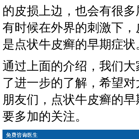
的皮损上边，也会有很多
有时候在外界的刺激下，
是点状牛皮癣的早期症状
通过上面的介绍，我们大
了进一步的了解，希望对
朋友们，点状牛皮癣的早
要多加的关注。