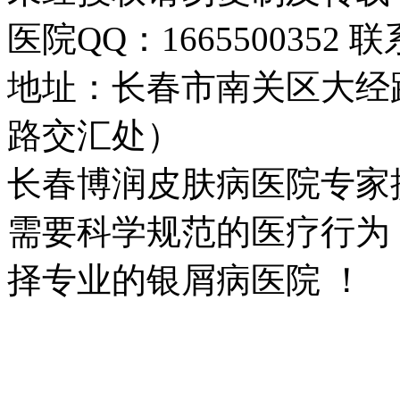
医院QQ：1665500352 联系
地址：长春市南关区大经路
路交汇处）
长春博润皮肤病医院专家
需要科学规范的医疗行为
择专业的银屑病医院 ！