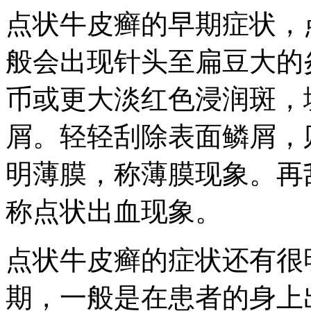
点状牛皮癣的早期症状，
般会出现针头至扁豆大的
币或更大淡红色浸润斑，
屑。轻轻刮除表面鳞屑，
明薄膜，称薄膜现象。再
称点状出血现象。
点状牛皮癣的症状还有很
期，一般是在患者的身上